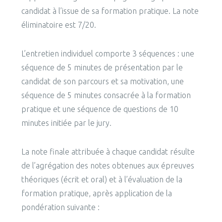
candidat à l’issue de sa formation pratique. La note
éliminatoire est 7/20.
L’entretien individuel comporte 3 séquences : une
séquence de 5 minutes de présentation par le
candidat de son parcours et sa motivation, une
séquence de 5 minutes consacrée à la formation
pratique et une séquence de questions de 10
minutes initiée par le jury.
La note finale attribuée à chaque candidat résulte
de l’agrégation des notes obtenues aux épreuves
théoriques (écrit et oral) et à l’évaluation de la
formation pratique, après application de la
pondération suivante :