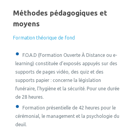
Méthodes pédagogiques et
moyens
Formation théorique de fond
F.O.A.D (Formation Ouverte À Distance ou e-
learning) constituée d’exposés appuyés sur des
supports de pages vidéo,
des quiz et des
supports papier : concerne la législation
funéraire, l’hygiène et la sécurité. Pour une durée
de 28 heures.
Formation présentielle de 42 heures pour le
cérémonial, le management et la psychologie du
deuil.