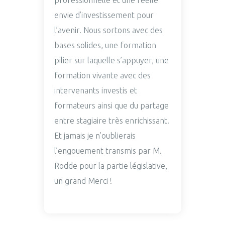
professionnelle et une réelle
envie d’investissement pour
l’avenir. Nous sortons avec des
bases solides, une formation
pilier sur laquelle s’appuyer, une
formation vivante avec des
intervenants investis et
formateurs ainsi que du partage
entre stagiaire très enrichissant.
Et jamais je n’oublierais
l’engouement transmis par M.
Rodde pour la partie législative,
un grand Merci !