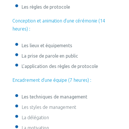
Les règles de protocole
Conception et animation d’une cérémonie (14
heures) :
Les lieux et équipements
La prise de parole en public
L’application
des règles de protocole
Encadrement d’une équipe (7 heures) :
Les techniques de management
Les styles de management
La délégation
La motivation