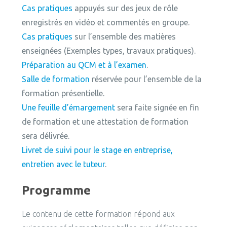
Cas
pratiques
appuyés sur des jeux de rôle
enregistrés en vidéo et commentés
en groupe
.
Cas
pratiques
sur l’ensemble des matières
enseignées (Exemples types, travaux pratiques).
Préparation au QCM et à l’examen
.
Salle de formation
réservée pour l’ensemble de la
formation
présentielle.
Une feuille d’émargement
sera faite signée en fin
de formation et une
attestation de formation
sera délivrée.
Livret
de suivi pour le stage en entreprise,
entretien avec le tuteur
.
Programme
Le contenu de cette formation répond aux