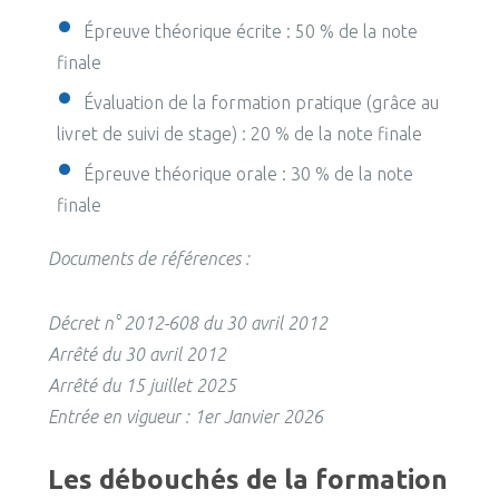
Épreuve théorique écrite : 50 % de la note
finale
Évaluation de la formation pratique (grâce au
livret de suivi de stage) : 20 % de la note finale
Épreuve théorique orale : 30 % de la note
finale
Documents de références :
Décret n° 2012-608 du 30 avril 2012
Arrêté du 30 avril 2012
Arrêté du 15 juillet 2025
Entrée en vigueur : 1er Janvier 2026
Les débouchés de la formation