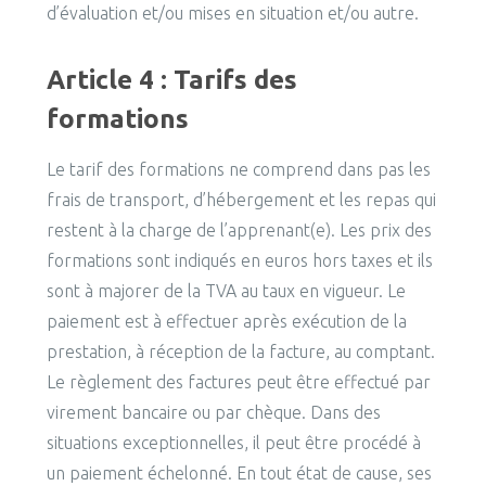
d’évaluation et/ou mises en situation et/ou autre.
Article 4 : Tarifs des
formations
Le tarif des formations ne comprend dans pas les
frais de transport, d’hébergement et les repas qui
restent à la charge de l’apprenant(e). Les prix des
formations sont indiqués en euros hors taxes et ils
sont à majorer de la TVA au taux en vigueur. Le
paiement est à effectuer après exécution de la
prestation, à réception de la facture, au comptant.
Le règlement des factures peut être effectué par
virement bancaire ou par chèque. Dans des
situations exceptionnelles, il peut être procédé à
un paiement échelonné. En tout état de cause, ses