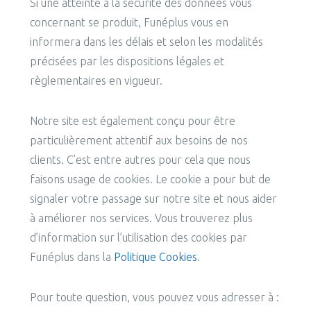
Si une atteinte à la sécurité des données vous
concernant se produit, Funéplus vous en
informera dans les délais et selon les modalités
précisées par les dispositions légales et
règlementaires en vigueur.
Notre site est également conçu pour être
particulièrement attentif aux besoins de nos
clients. C’est entre autres pour cela que nous
faisons usage de cookies. Le cookie a pour but de
signaler votre passage sur notre site et nous aider
à améliorer nos services. Vous trouverez plus
d’information sur l’utilisation des cookies par
Funéplus dans la
Politique Cookies
.
Pour toute question, vous pouvez vous adresser à :