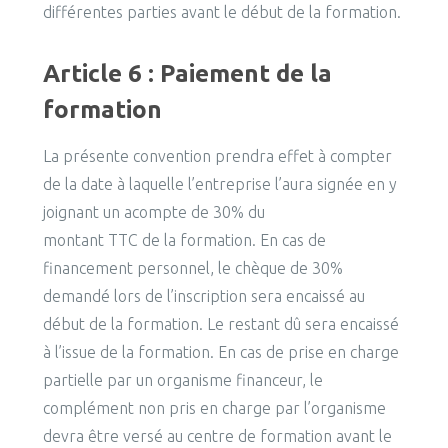
différentes parties avant le début de la formation.
Article 6 : Paiement de la
formation
La présente convention prendra effet à compter
de la date à laquelle l’entreprise l’aura signée en y
joignant un acompte de 30% du
montant TTC de la formation. En cas de
financement personnel, le chèque de 30%
demandé lors de l’inscription sera encaissé au
début de la formation. Le restant dû sera encaissé
à l’issue de la formation. En cas de prise en charge
partielle par un organisme financeur, le
complément non pris en charge par l’organisme
devra être versé au centre de formation avant le