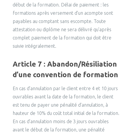
début de la formation. Délai de paiement : les
formations après versement d’un acompte sont
payables au comptant sans escompte. Toute
attestation ou diplôme ne sera délivré qu’après
complet paiement de la formation qui doit être
suivie intégralement.
Article 7 : Abandon/Résiliation
d’une convention de formation
En cas d’annulation par le client entre 4 et 10 jours
ouvrables avant la date de la formation, le client
est tenu de payer une pénalité d’annulation, à
hauteur de 10% du coût total initial de la formation.
En cas d’annulation moins de 3 jours ouvrables
avant le début de la formation, une pénalité