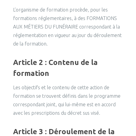
L’organisme de formation procède, pour les
formations réglementaires, à des FORMATIONS
AUX MÉTIERS DU FUNÉRAIRE correspondant à la
réglementation en vigueur au jour du déroulement
de la formation.
Article 2 : Contenu de la
formation
Les objectifs et le contenu de cette action de
formation se trouvent définis dans le programme
correspondant joint, qui lui-même est en accord
avec les prescriptions du décret sus visé.
Article 3 : Déroulement de la