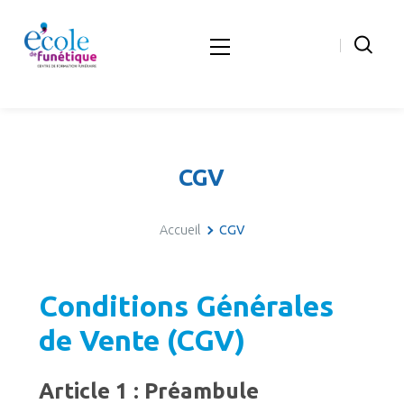
CGV
Accueil
CGV
Conditions Générales
de Vente (CGV)
Article 1 : Préambule