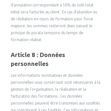
d’annulation correspondant à 50% du coût total
initial sera facturée au client. En cas d’abandon ou
de résiliation en cours de formation pour force
majeure, les sommes resteront dues suivant le
principe du porata temporis du temps de
formation réalisé.
Article 8 : Données
personnelles
Les informations nominatives et données
personnelles vous concernant sont nécessaires à la
gestion de l’organisation, la réalisation et la
facturation des formations. Ces données
personnelles peuvent être transmises aux sociétés
qui contribuent à ces finalités. Ces informations et