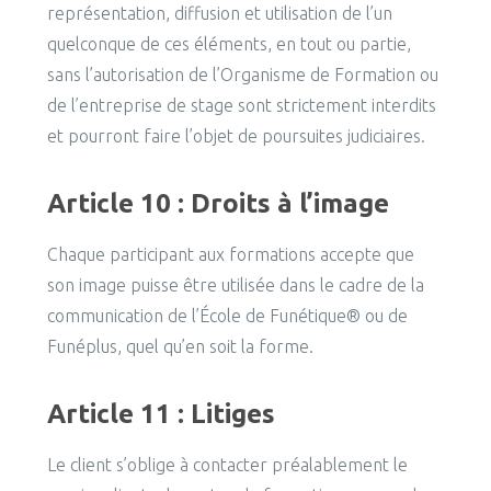
représentation, diffusion et utilisation de l’un
quelconque de ces éléments, en tout ou partie,
sans l’autorisation de l’Organisme de Formation ou
de l’entreprise de stage sont strictement interdits
et pourront faire l’objet de poursuites judiciaires.
Article 10 : Droits à l’image
Chaque participant aux formations accepte que
son image puisse être utilisée dans le cadre de la
communication de l’École de Funétique® ou de
Funéplus, quel qu’en soit la forme.
Article 11 : Litiges
Le client s’oblige à contacter préalablement le