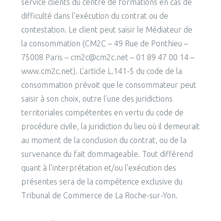
service clients du centre de formations en cas de
difficulté dans l’exécution du contrat ou de
contestation. Le client peut saisir le Médiateur de
la consommation (CM2C – 49 Rue de Ponthieu –
75008 Paris – cm2c@cm2c.net – 01 89 47 00 14 –
www.cm2c.net). L’article L.141-5 du code de la
consommation prévoit que le consommateur peut
saisir à son choix, outre l’une des juridictions
territoriales compétentes en vertu du code de
procédure civile, la juridiction du lieu où il demeurait
au moment de la conclusion du contrat, ou de la
survenance du fait dommageable. Tout différend
quant à l’interprétation et/ou l’exécution des
présentes sera de la compétence exclusive du
Tribunal de Commerce de La Roche-sur-Yon.