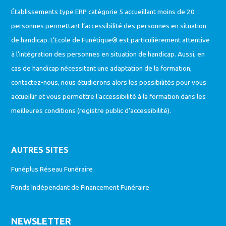
Établissements type ERP catégorie 5 accueillant moins de 20
personnes permettant l’accessibilité des personnes en situation
de handicap. L’Ecole de Funétique® est particulièrement attentive
à l’intégration des personnes en situation de handicap. Aussi, en
cas de handicap nécessitant une adaptation de la formation,
contactez-nous, nous étudierons alors les possibilités pour vous
accueillir et vous permettre l’accessibilité à la formation dans les
meilleures conditions (
registre public d’accessibilité
).
AUTRES SITES
Funéplus Réseau Funéraire
Fonds Indépendant de Financement Funéraire
NEWSLETTER