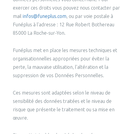
exercer ces droits vous pouvez nous contacter par
mail
infos@funeplus.com
, ou par voie postale à
Funéplus à l’adresse : 12 Rue Robert Bothereau
85000 La Roche-sur-Yon.
Funéplus met en place les mesures techniques et
organisationnelles appropriées pour éviter la
perte, la mauvaise utilisation, l’altération et la
suppression de vos Données Personnelles.
Ces mesures sont adaptées selon le niveau de
sensibilité des données traitées et le niveau de
risque que présente le traitement ou sa mise en
œuvre.