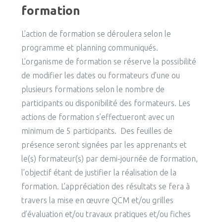
formation
L’action de formation se déroulera selon le
programme et planning communiqués.
L’organisme de formation se réserve la possibilité
de modifier les dates ou formateurs d’une ou
plusieurs formations selon le nombre de
participants ou disponibilité des formateurs. Les
actions de formation s’effectueront avec un
minimum de 5 participants. Des feuilles de
présence seront signées par les apprenants et
le(s) formateur(s) par demi-journée de formation,
l’objectif étant de justifier la réalisation de la
formation. L’appréciation des résultats se fera à
travers la mise en œuvre QCM et/ou grilles
d’évaluation et/ou travaux pratiques et/ou fiches