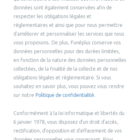
données sont également conservées afin de
respecter les obligations légales et
réglementaires et ainsi que pour nous permettre
d’améliorer et personnaliser les services que nous
vous proposons. De plus, Funéplus conserve vos
données personnelles pour des durées limitées,
en fonction de la nature des données personnelles
collectées, de la finalité de la collecte et de nos
obligations légales et réglementaire. Si vous
souhaitez en savoir plus, vous pouvez vous rendre
sur notre
Politique de confidentialité
.
Conformément à la loi informatique et libertés du
6 janvier 1978, vous disposez d’un droit d’accès,
rectification, d’opposition et d’effacement de vos
données personnelles vous concernant. Pour