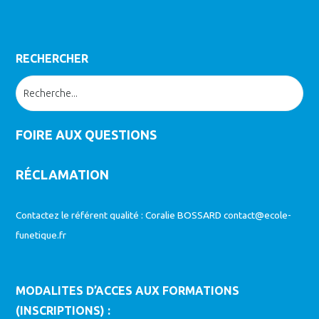
RECHERCHER
FOIRE AUX QUESTIONS
RÉCLAMATION
Contactez le référent qualité : Coralie BOSSARD
contact@ecole-
funetique.fr
MODALITES D’ACCES AUX FORMATIONS
(INSCRIPTIONS) :