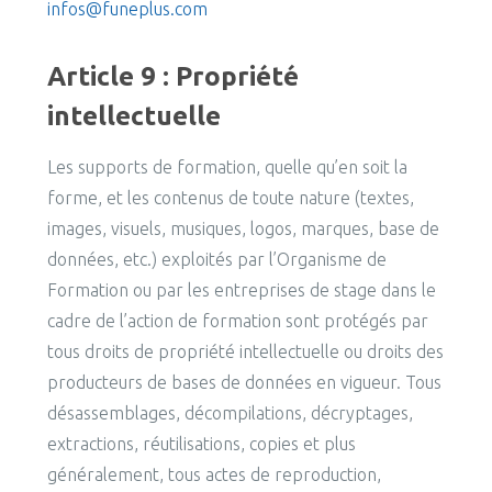
infos@funeplus.com
Article 9 : Propriété
intellectuelle
Les supports de formation, quelle qu’en soit la
forme, et les contenus de toute nature (textes,
images, visuels, musiques, logos, marques, base de
données, etc.) exploités par l’Organisme de
Formation ou par les entreprises de stage dans le
cadre de l’action de formation sont protégés par
tous droits de propriété intellectuelle ou droits des
producteurs de bases de données en vigueur. Tous
désassemblages, décompilations, décryptages,
extractions, réutilisations, copies et plus
généralement, tous actes de reproduction,