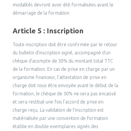
modalités devront avoir été formalisées avant le
démarrage de la formation
Article 5 : Inscription
Toute inscription doit être confirmée par le retour
du bulletin d’inscription signé, accompagné d’un
chèque d’acompte de 30% du montant total TTC
de la formation. En cas de prise en charge par un
organisme financeur, l’attestation de prise en
charge doit nous être envoyée avant le début de la
formation, le chèque de 30% ne sera pas encaissé
et sera restitué une fois l’accord de prise en
charge reçu. La validation de l’inscription est
matérialisée par une convention de formation
établie en double exemplaires signés des