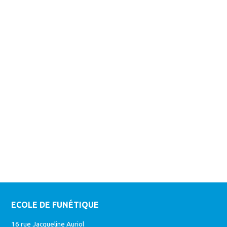
ECOLE DE FUNÉTIQUE
16 rue Jacqueline Auriol