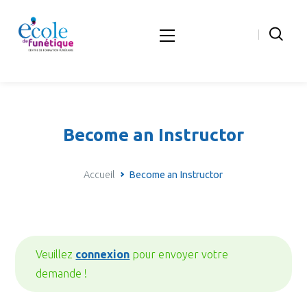
Become an Instructor
Accueil
Become an Instructor
Veuillez
connexion
pour envoyer votre
demande !