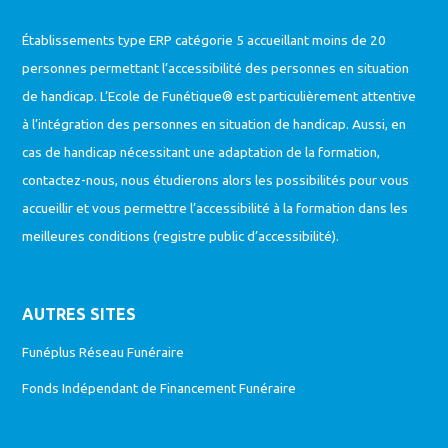
Établissements type ERP catégorie 5 accueillant moins de 20
personnes permettant l’accessibilité des personnes en situation
de handicap. L’Ecole de Funétique® est particulièrement attentive
à l’intégration des personnes en situation de handicap. Aussi, en
cas de handicap nécessitant une adaptation de la formation,
contactez-nous, nous étudierons alors les possibilités pour vous
accueillir et vous permettre l’accessibilité à la formation dans les
meilleures conditions (
registre public d’accessibilité
).
AUTRES SITES
Funéplus Réseau Funéraire
Fonds Indépendant de Financement Funéraire