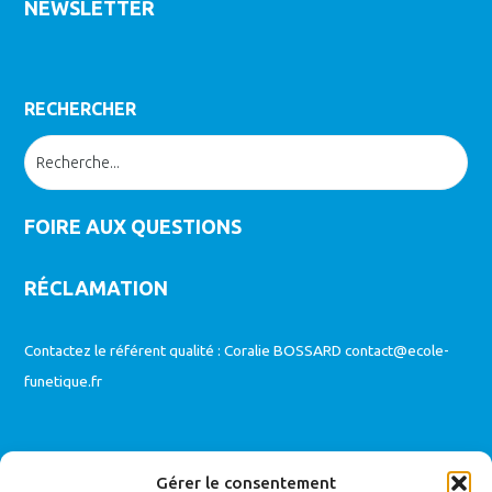
NEWSLETTER
RECHERCHER
FOIRE AUX QUESTIONS
RÉCLAMATION
Contactez le référent qualité : Coralie BOSSARD
contact@ecole-
funetique.fr
MODALITES D’ACCES AUX FORMATIONS
Gérer le consentement