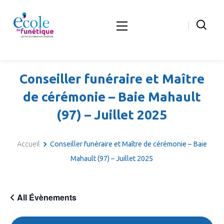
Conseiller funéraire et Maître
de cérémonie – Baie Mahault
(97) – Juillet 2025
Accueil
Conseiller funéraire et Maître de cérémonie – Baie
Mahault (97) – Juillet 2025
All Évènements