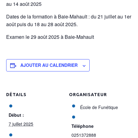
au 14 août 2025
Dates de la formation à Baie-Mahault : du 21 juillet au 1er
août puis du 18 au 28 août 2025.
Examen le 29 août 2025 à Baie-Mahault
AJOUTER AU CALENDRIER
DÉTAILS
ORGANISATEUR
École de Funétique
Début :
7 juillet 2025
Téléphone
0251372888