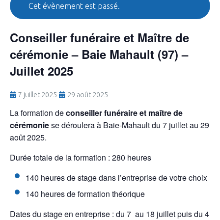
Cet évènement est passé.
Conseiller funéraire et Maître de
cérémonie – Baie Mahault (97) –
Juillet 2025
7 juillet 2025
-
29 août 2025
La formation de
conseiller funéraire et maître de
cérémonie
se déroulera à Baie-Mahault du 7 juillet au 29
août 2025.
Durée totale de la formation : 280 heures
140 heures de stage dans l’entreprise de votre choix
140 heures de formation théorique
Dates du stage en entreprise : du 7 au 18 juillet puis du 4