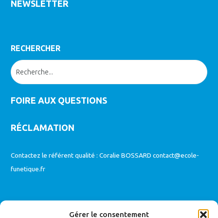
NEWSLETTER
RECHERCHER
FOIRE AUX QUESTIONS
RÉCLAMATION
Contactez le référent qualité : Coralie BOSSARD
contact@ecole-
funetique.fr
MODALITES D’ACCES AUX FORMATIONS
Gérer le consentement