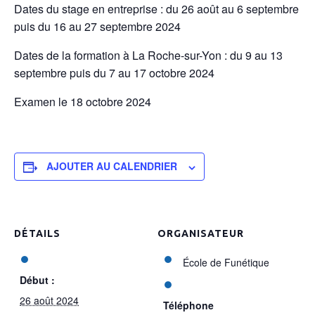
Dates du stage en entreprise : du 26 août au 6 septembre
puis du 16 au 27 septembre 2024
Dates de la formation à La Roche-sur-Yon : du 9 au 13
septembre puis du 7 au 17 octobre 2024
Examen le 18 octobre 2024
AJOUTER AU CALENDRIER
DÉTAILS
ORGANISATEUR
École de Funétique
Début :
26 août 2024
Téléphone