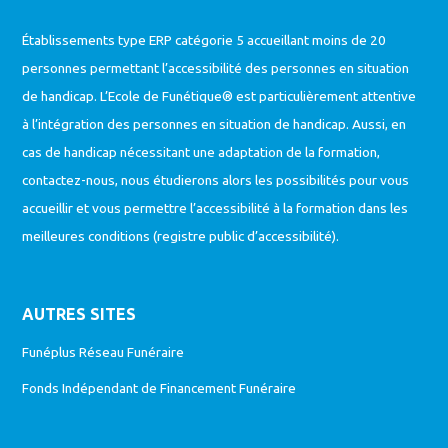
Établissements type ERP catégorie 5 accueillant moins de 20
personnes permettant l’accessibilité des personnes en situation
de handicap. L’Ecole de Funétique® est particulièrement attentive
à l’intégration des personnes en situation de handicap. Aussi, en
cas de handicap nécessitant une adaptation de la formation,
contactez-nous, nous étudierons alors les possibilités pour vous
accueillir et vous permettre l’accessibilité à la formation dans les
meilleures conditions (
registre public d’accessibilité
).
AUTRES SITES
Funéplus Réseau Funéraire
Fonds Indépendant de Financement Funéraire