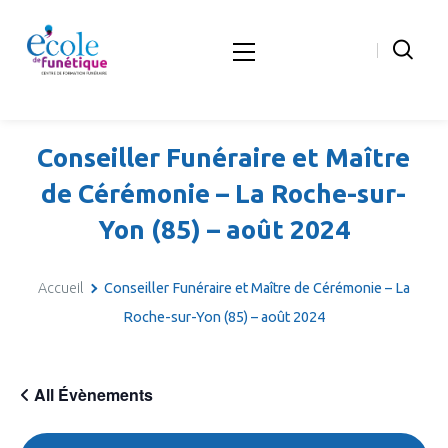
Conseiller Funéraire et Maître
de Cérémonie – La Roche-sur-
Yon (85) – août 2024
Accueil
Conseiller Funéraire et Maître de Cérémonie – La
Roche-sur-Yon (85) – août 2024
All Évènements