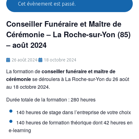
Cet évènement est passé.
Conseiller Funéraire et Maître de
Cérémonie – La Roche-sur-Yon (85)
– août 2024
26 août 2024
-
18 octobre 2024
La formation de
conseiller funéraire et maître de
cérémonie
se déroulera à La Roche-sur-Yon du 26 août
au 18 octobre 2024.
Durée totale de la formation : 280 heures
140 heures de stage dans l’entreprise de votre choix
140 heures de formation théorique dont 42 heures en
e-learning