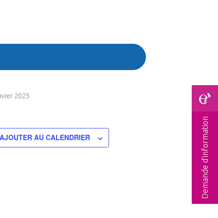
nvier 2025
Demande d'information
AJOUTER AU CALENDRIER