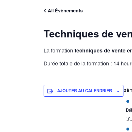
All Évènements
Techniques de ven
La formation
techniques de vente e
Durée totale de la formation : 14 heu
AJOUTER AU CALENDRIER
DÉT
Dé
10