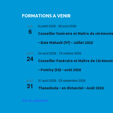
FORMATIONS A VENIR
6 juillet 2026
-
28 août 2026
JUIL
6
Conseiller funéraire et Maître de cérémoni
– Baie Mahault (97) – Juillet 2026
24 août 2026
-
16 octobre 2026
AOÛT
24
Conseiller Funéraire et Maître de Cérémoni
– Pontivy (56) – août 2026
31 août 2026
-
25 septembre 2026
AOÛT
31
Thanadoula – en distanciel – Août 2026
Voir le calendrier