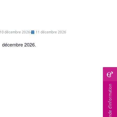
10 décembre 2026
-
11 décembre 2026
11 décembre 2026.
Demande d'information