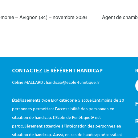
rémonie – Avignon (84) – novembre 2026
Agent de chambr
CONTACTEZ LE RÉFÉRENT HANDICAP
Céline MALLARD :
handicap@ecole-funetique.fr
Établissements type ERP catégorie 5 accueillant moins de 20
personnes permettant l’accessibilité des personnes en
situation de handicap. L’Ecole de Funétique® est
particulièrement attentive à l’intégration des personnes en
situation de handicap. Aussi, en cas de handicap nécessitant