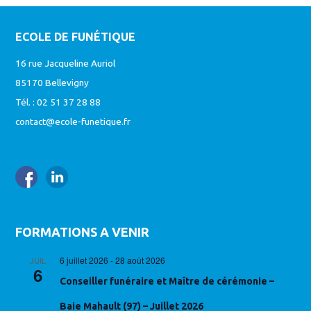
ECOLE DE FUNÉTIQUE
16 rue Jacqueline Auriol
85170 Bellevigny
Tél. : 02 51 37 28 88
contact@ecole-funetique.fr
FORMATIONS A VENIR
6 juillet 2026
-
28 août 2026
JUIL
6
Conseiller funéraire et Maître de cérémonie –
Baie Mahault (97) – Juillet 2026