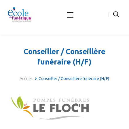
Conseiller / Conseillère
funéraire (H/F)
Accueil
Conseiller / Conseillère funéraire (H/F)