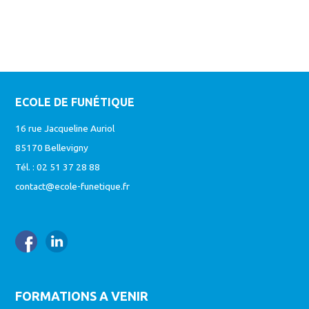
ECOLE DE FUNÉTIQUE
16 rue Jacqueline Auriol
85170 Bellevigny
Tél. : 02 51 37 28 88
contact@ecole-funetique.fr
FORMATIONS A VENIR