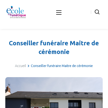
Conseiller funéraire Maitre de
cérémonie
Accueil
Conseiller funéraire Maitre de cérémonie