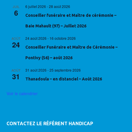
6 juillet 2026
-
28 août 2026
JUIL
6
Conseiller funéraire et Maître de cérémonie –
Baie Mahault (97) – Juillet 2026
24 août 2026
-
16 octobre 2026
AOÛT
24
Conseiller Funéraire et Maître de Cérémonie –
Pontivy (56) – août 2026
31 août 2026
-
25 septembre 2026
AOÛT
31
Thanadoula – en distanciel – Août 2026
Voir le calendrier
CONTACTEZ LE RÉFÉRENT HANDICAP