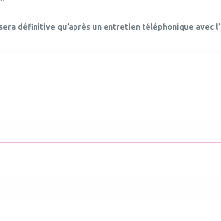
sera définitive qu’après un entretien téléphonique avec l