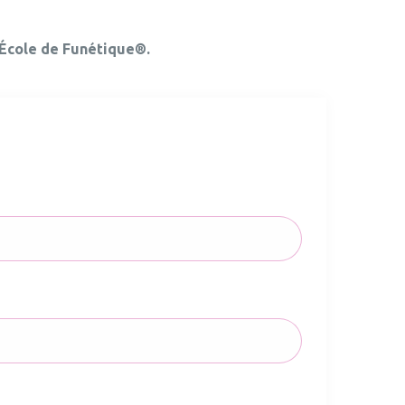
’École de Funétique®.