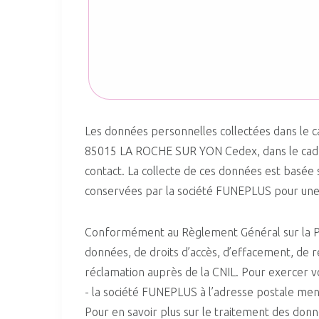
Les données personnelles collectées dans le
85015 LA ROCHE SUR YON Cedex, dans le cadre 
contact. La collecte de ces données est basée 
conservées par la société FUNEPLUS pour une 
Conformément au Règlement Général sur la Prote
données, de droits d’accès, d’effacement, de re
réclamation auprès de la CNIL. Pour exercer vo
- la société FUNEPLUS à l’adresse postale men
Pour en savoir plus sur le traitement des do