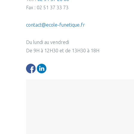
Fax : 02 51 37 33 73
contact@ecole-funetique.fr
Du lundi au vendredi
De 9H à 12H30 et de 13H30 à 18H