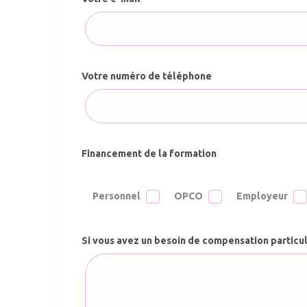
Votre numéro de téléphone
Financement de la formation
Personnel
OPCO
Employeur
Si vous avez un besoin de compensation particulie