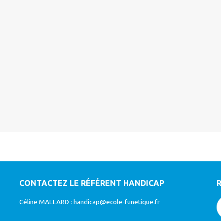
CONTACTEZ LE RÉFÉRENT HANDICAP
Céline MALLARD :
handicap@ecole-funetique.fr