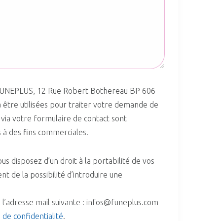
té FUNEPLUS, 12 Rue Robert Bothereau BP 606
être utilisées pour traiter votre demande de
 via votre formulaire de contact sont
 à des fins commerciales.
s disposez d’un droit à la portabilité de vos
nt de la possibilité d’introduire une
 l’adresse mail suivante : infos@funeplus.com
e de confidentialité
.