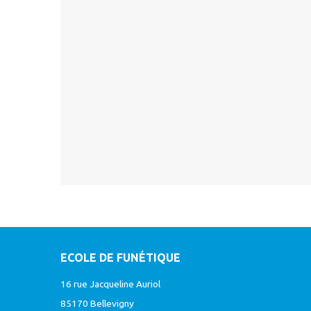
ECOLE DE FUNÉTIQUE
16 rue Jacqueline Auriol
85170 Bellevigny