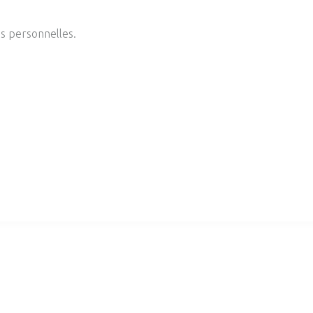
es personnelles.