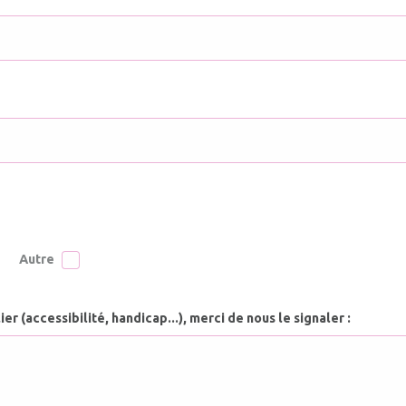
Autre
r (accessibilité, handicap...), merci de nous le signaler :