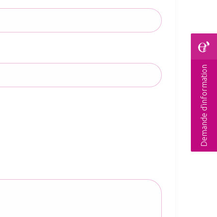
Demande d'information