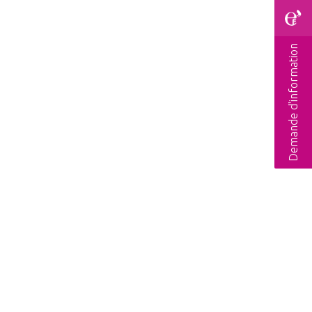
Demande d'information