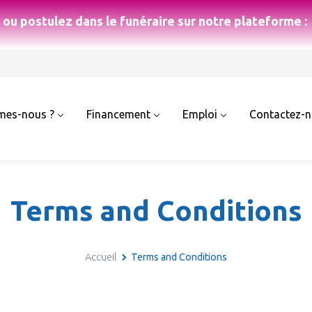
ou postulez dans le funéraire sur notre plateforme :
mes-nous ?
Financement
Emploi
Contactez-
Terms and Conditions
Accueil
Terms and Conditions