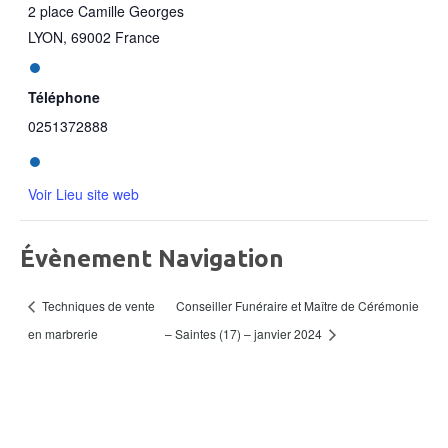
2 place Camille Georges
LYON
,
69002
France
Téléphone
0251372888
Voir Lieu site web
Évènement Navigation
Conseiller Funéraire et Maître de Cérémonie
Techniques de vente
en marbrerie
– Saintes (17) – janvier 2024