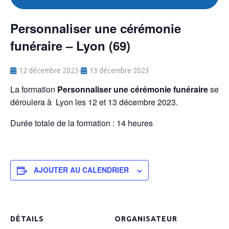
Personnaliser une cérémonie
funéraire – Lyon (69)
12 décembre 2023
-
13 décembre 2023
La formation
Personnaliser une cérémonie funéraire
se
déroulera à Lyon les 12 et 13 décembre 2023.
Durée totale de la formation : 14 heures
AJOUTER AU CALENDRIER
DÉTAILS
ORGANISATEUR