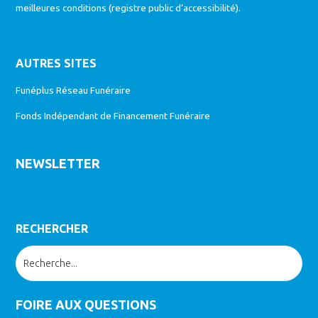
meilleures conditions (
registre public d’accessibilité
).
AUTRES SITES
Funéplus Réseau Funéraire
Fonds Indépendant de Financement Funéraire
NEWSLETTER
RECHERCHER
FOIRE AUX QUESTIONS