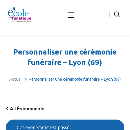
Personnaliser une cérémonie
funéraire – Lyon (69)
Accueil
Personnaliser une cérémonie funéraire – Lyon (69)
All Évènements
Cet évènement est passé.