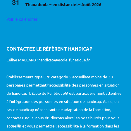
31
Thanadoula – en distanciel – Août 2026
Voir le calendrier
CONTACTEZ LE RÉFÉRENT HANDICAP
Céline MALLARD :
handicap@ecole-funetique.fr
Établissements type ERP catégorie 5 accueillant moins de 20
personnes permettant l’accessibilité des personnes en situation
de handicap. L’Ecole de Funétique® est particulièrement attentive
à l’intégration des personnes en situation de handicap. Aussi, en
cas de handicap nécessitant une adaptation de la formation,
contactez-nous, nous étudierons alors les possibilités pour vous
accueillir et vous permettre l’accessibilité à la formation dans les