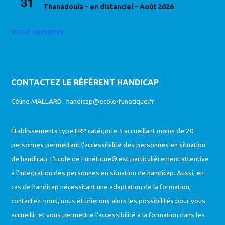
31
Thanadoula – en distanciel – Août 2026
Voir le calendrier
CONTACTEZ LE RÉFÉRENT HANDICAP
Céline MALLARD :
handicap@ecole-funetique.fr
Établissements type ERP catégorie 5 accueillant moins de 20
personnes permettant l’accessibilité des personnes en situation
de handicap. L’Ecole de Funétique® est particulièrement attentive
à l’intégration des personnes en situation de handicap. Aussi, en
cas de handicap nécessitant une adaptation de la formation,
contactez-nous, nous étudierons alors les possibilités pour vous
accueillir et vous permettre l’accessibilité à la formation dans les