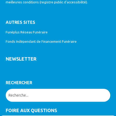
meilleures conditions (
registre public d’accessibilité
).
AUTRES SITES
Funéplus Réseau Funéraire
Fonds Indépendant de Financement Funéraire
NEWSLETTER
RECHERCHER
FOIRE AUX QUESTIONS