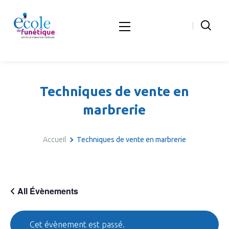
Techniques de vente en
marbrerie
Accueil
Techniques de vente en marbrerie
All Évènements
Cet évènement est passé.