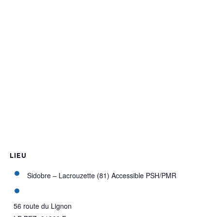
LIEU
Sidobre – Lacrouzette (81) Accessible PSH/PMR
56 route du Lignon