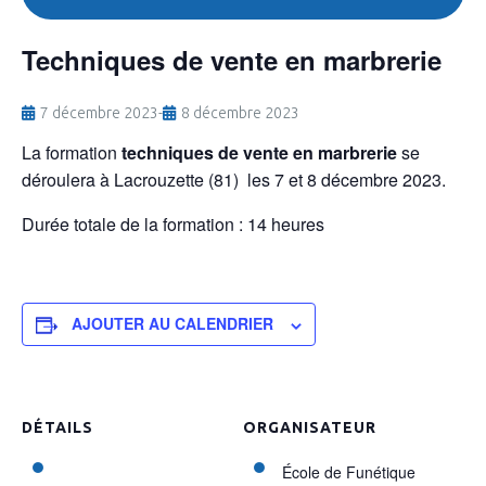
Techniques de vente en marbrerie
7 décembre 2023
-
8 décembre 2023
La formation
techniques de vente en marbrerie
se
déroulera à Lacrouzette (81) les 7 et 8 décembre 2023.
Durée totale de la formation : 14 heures
AJOUTER AU CALENDRIER
DÉTAILS
ORGANISATEUR
École de Funétique