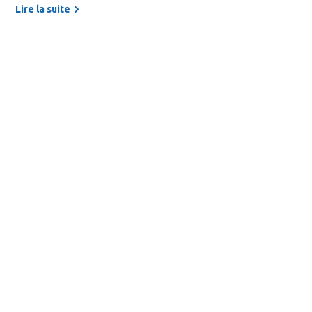
Lire la suite