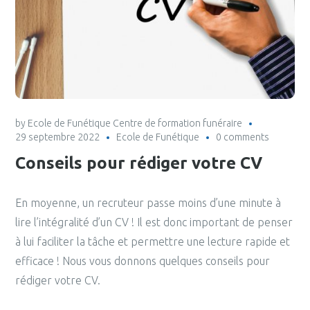
by
Ecole de Funétique Centre de formation funéraire
29 septembre 2022
Ecole de Funétique
0 comments
Conseils pour rédiger votre CV
En moyenne, un recruteur passe moins d’une minute à
lire l’intégralité d’un CV ! Il est donc important de penser
à lui faciliter la tâche et permettre une lecture rapide et
efficace ! Nous vous donnons quelques conseils pour
rédiger votre CV.